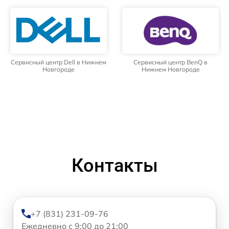
Сервисный центр Dell в Нижнем
Сервисный центр BenQ в
Новгороде
Нижнем Новгороде
Контакты
+7 (831) 231-09-76
Ежедневно с 9:00 до 21:00