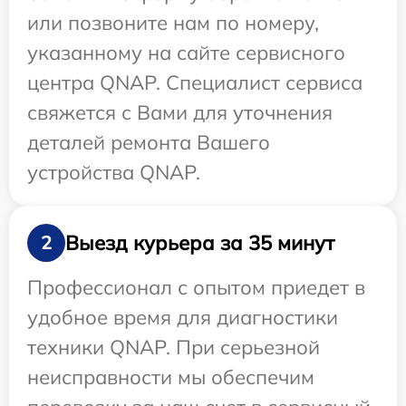
или позвоните нам по номеру,
указанному на сайте сервисного
центра QNAP. Специалист сервиса
свяжется с Вами для уточнения
деталей ремонта Вашего
устройства QNAP.
Выезд курьера за 35 минут
2
Профессионал с опытом приедет в
удобное время для диагностики
техники QNAP. При серьезной
неисправности мы обеспечим