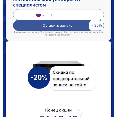
специалистом
Оставить заявку
Нажимая на кнопку "Оставить заявку" Вы соглашаетесь c
политикой
конфиденциальности
Скидка по
-20%
предварительной
записи на сайте
Конец акции