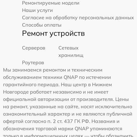
Ремонтируемые модели
Наши услуги
Согласие на обработку персональных данных
Способы оплаты
Ремонт устройств
Серверов
Сетевых
хранилищ
Роутеров
Мы занимаемся ремонтом и техническим
обслуживанием техники QNAP по истечении
гарантийного периода. Наш центр в Нижнем
Новгороде работает независимо и не имеет
официальной авторизации от производителя. Цены
на ремонт, указанные на сайте, носят исключительно
ознакомительный характер и не являются публичной
офертой согласно п. 2 ст. 437 ГК РФ. Названия и
обозначения торговой марки QNAP упоминаются
только в информационных целях — чтобы обозначить