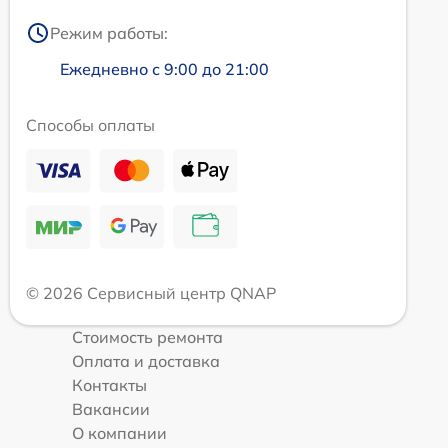
Режим работы:
Ежедневно с 9:00 до 21:00
Способы оплаты
© 2026 Сервисный центр QNAP
Стоимость ремонта
Оплата и доставка
Контакты
Вакансии
О компании