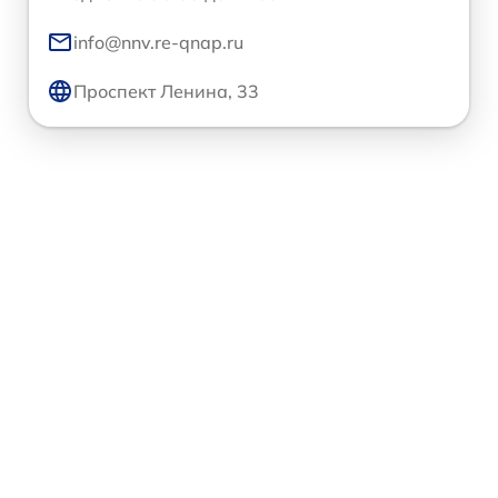
info@nnv.re-qnap.ru
Проспект Ленина, 33