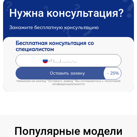
Нужна консультация?
Закажите бесплатную консультацию
Бесплатная консультация со
специалистом
Оставить заявку
Нажимая на кнопку "Оставить заявку" Вы соглашаетесь c
политикой
конфиденциальности
Популярные модели