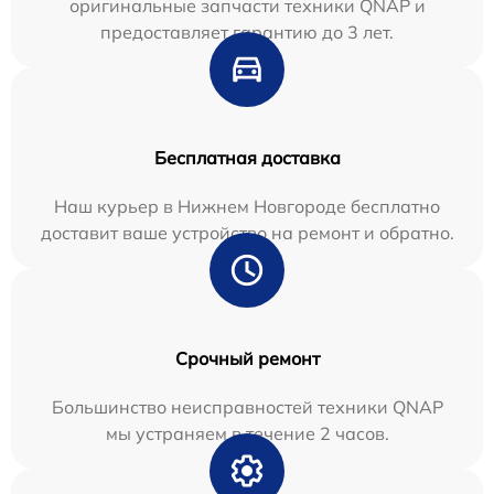
оригинальные запчасти техники QNAP и
предоставляет гарантию до 3 лет.
Бесплатная доставка
Наш курьер в Нижнем Новгороде бесплатно
доставит ваше устройство на ремонт и обратно.
Срочный ремонт
Большинство неисправностей техники QNAP
мы устраняем в течение 2 часов.