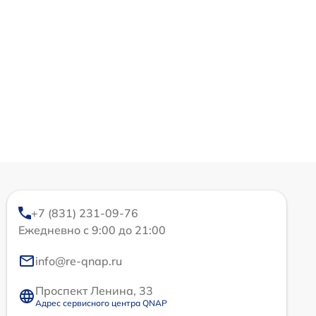
+7 (831) 231-09-76
Ежедневно с 9:00 до 21:00
info@re-qnap.ru
Проспект Ленина, 33
Адрес сервисного центра QNAP