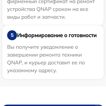
фирменный сертификат на ремонт
устройства QNAP сроком на все
виды работ и запчасти.
Информирование о готовности
5
Вы получите уведомление о
завершении ремонта техники
QNAP, и курьер доставит ее по
указанному адресу.