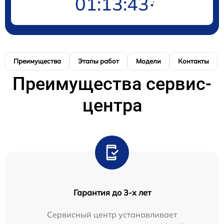
01:13:43
Преимущества
Этапы работ
Модели
Контакты
Преимущества сервис-
центра
Гарантия до 3-х лет
Сервисный центр устанавливает