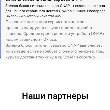
Замена блока питания сервера QNAP - несложная задача
для нашего сервисного центра QNAP в Нижнем Новгороде.
Выполним быстро и качественно!
Позвоните нам и наш сервисного центра
проконсультирует и озвучит стоимость работ
сервера. Среднее время ремонта устройств QNAP в
нашем сервисном - 2 часа.
Замена блока питания сервера QNAP выполняется
на выезде, если не требует сложного ремонта. Наш
курьер доставит технику в сц QNAP и обратно.
Наши партнёры