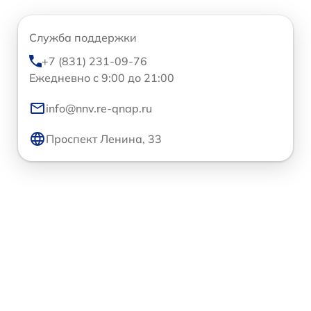
Служба поддержки
+7 (831) 231-09-76
Ежедневно с 9:00 до 21:00
info@nnv.re-qnap.ru
Проспект Ленина, 33