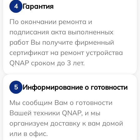
Гарантия
4
По окончании ремонта и
подписания акта выполненных
работ Вы получите фирменный
сертификат на ремонт устройства
QNAP сроком до 3 лет.
Информирование о готовности
5
Мы сообщим Вам о готовности
Вашей техники QNAP, и мы
организуем доставку к вам домой
или в офис.