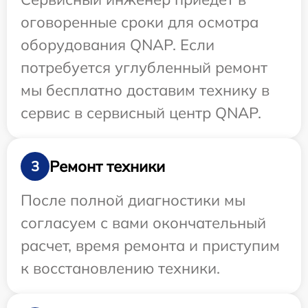
оговоренные сроки для осмотра
оборудования QNAP. Если
потребуется углубленный ремонт
мы бесплатно доставим технику в
сервис в сервисный центр QNAP.
Ремонт техники
3
После полной диагностики мы
согласуем с вами окончательный
расчет, время ремонта и приступим
к восстановлению техники.