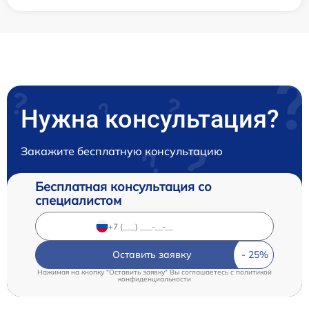
Нужна консультация?
Закажите бесплатную консультацию
Бесплатная консультация со
специалистом
Оставить заявку
Нажимая на кнопку "Оставить заявку" Вы соглашаетесь c
политикой
конфиденциальности