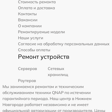
Стоимость ремонта
Оплата и доставка
Контакты
Вакансии
О компании
Ремонтируемые модели
Наши услуги
Согласие на обработку персональных данных
Способы оплаты
Ремонт устройств
Серверов
Сетевых
хранилищ
Роутеров
Мы занимаемся ремонтом и техническим
обслуживанием техники QNAP по истечении
гарантийного периода. Наш центр в Нижнем
Новгороде работает независимо и не имеет
официальной авторизации от производителя. Цены