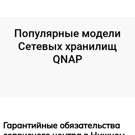
Популярные модели
Сетевых хранилищ
QNAP
Гарантийные обязательства