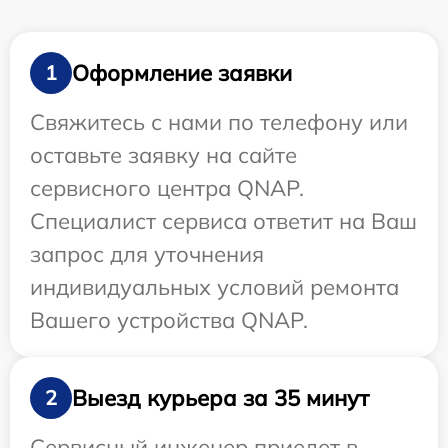
Оформление заявки
1
Свяжитесь с нами по телефону или
оставьте заявку на сайте
сервисного центра QNAP.
Специалист сервиса ответит на Ваш
запрос для уточнения
индивидуальных условий ремонта
Вашего устройства QNAP.
Выезд курьера за 35 минут
2
Сервисный инженер приедет в