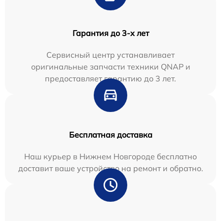
Гарантия до 3-х лет
Сервисный центр устанавливает
оригинальные запчасти техники QNAP и
предоставляет гарантию до 3 лет.
Бесплатная доставка
Наш курьер в Нижнем Новгороде бесплатно
доставит ваше устройство на ремонт и обратно.