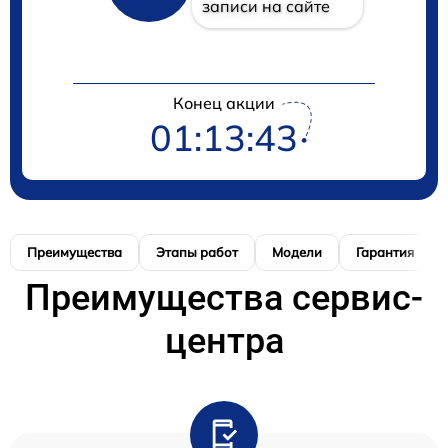
записи на сайте
Конец акции
01:13:42
Преимущества
Этапы работ
Модели
Гарантия
Преимущества сервис-
центра