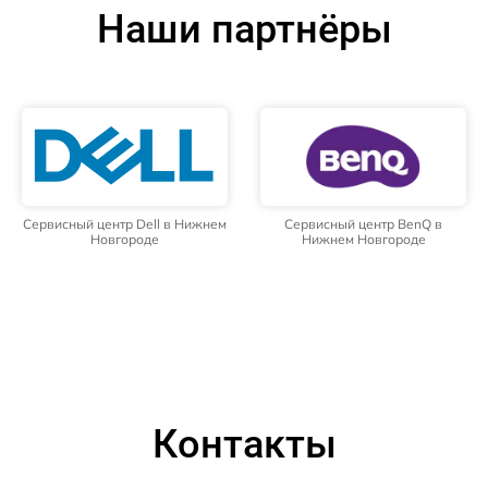
Наши партнёры
Сервисный центр Dell в Нижнем
Сервисный центр BenQ в
Новгороде
Нижнем Новгороде
Контакты