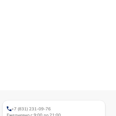
+7 (831) 231-09-76
Ежедневно с 9:00 до 21:00