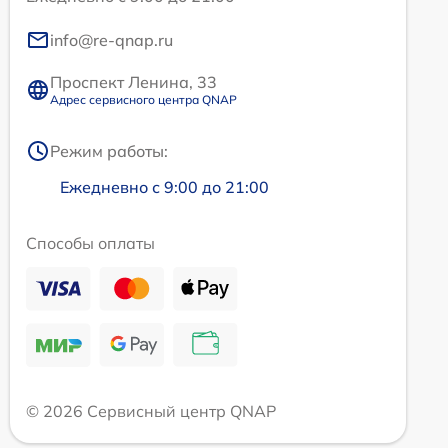
info@re-qnap.ru
Проспект Ленина, 33
Адрес сервисного центра QNAP
Режим работы:
Ежедневно с 9:00 до 21:00
Способы оплаты
© 2026 Сервисный центр QNAP