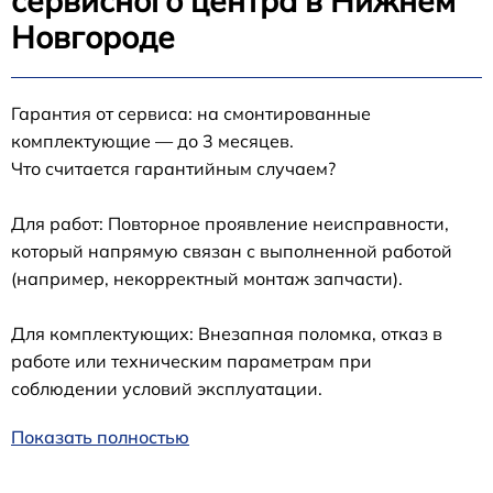
сервисного центра в Нижнем
Новгороде
Гарантия от сервиса: на смонтированные
комплектующие — до 3 месяцев.
Что считается гарантийным случаем?
Для работ: Повторное проявление неисправности,
который напрямую связан с выполненной работой
(например, некорректный монтаж запчасти).
Для комплектующих: Внезапная поломка, отказ в
работе или техническим параметрам при
соблюдении условий эксплуатации.
Показать полностью