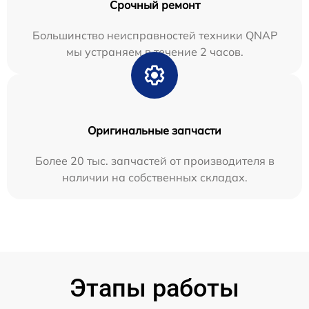
Срочный ремонт
Большинство неисправностей техники QNAP
мы устраняем в течение 2 часов.
Оригинальные запчасти
Более 20 тыс. запчастей от производителя в
наличии на собственных складах.
Этапы работы