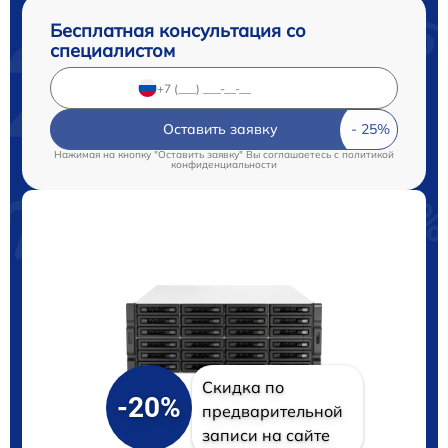
Бесплатная консультация со
специалистом
Оставить заявку
Нажимая на кнопку "Оставить заявку" Вы соглашаетесь c
политикой
конфиденциальности
Скидка по
-20%
предварительной
записи на сайте