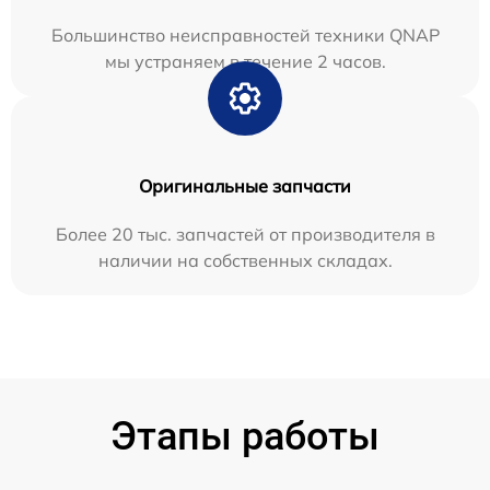
Большинство неисправностей техники QNAP
мы устраняем в течение 2 часов.
Оригинальные запчасти
Более 20 тыс. запчастей от производителя в
наличии на собственных складах.
Этапы работы