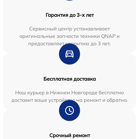
Гарантия до 3-х лет
Сервисный центр устанавливает
оригинальные запчасти техники QNAP и
предоставляет гарантию до 3 лет.
Бесплатная доставка
Наш курьер в Нижнем Новгороде бесплатно
доставит ваше устройство на ремонт и обратно.
Срочный ремонт