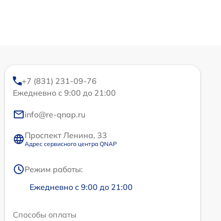
+7 (831) 231-09-76
Ежедневно с 9:00 до 21:00
info@re-qnap.ru
Проспект Ленина, 33
Адрес сервисного центра QNAP
Режим работы:
Ежедневно с 9:00 до 21:00
Способы оплаты