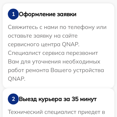
Оформление заявки
1
Свяжитесь с нами по телефону или
оставьте заявку на сайте
сервисного центра QNAP.
Специалист сервиса перезвонит
Вам для уточнения необходимых
работ ремонта Вашего устройства
QNAP.
Выезд курьера за 35 минут
2
Технический специалист приедет в