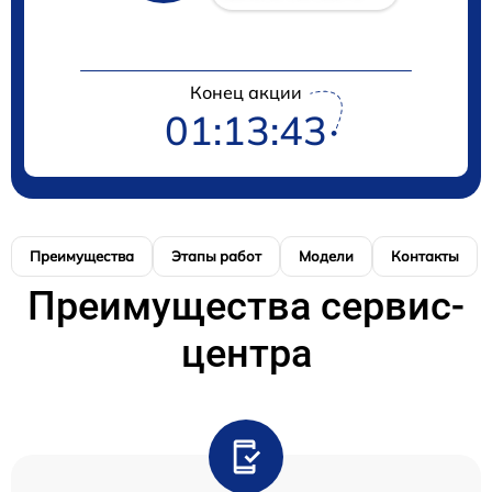
Конец акции
01:13:43
Преимущества
Этапы работ
Модели
Контакты
Преимущества сервис-
центра