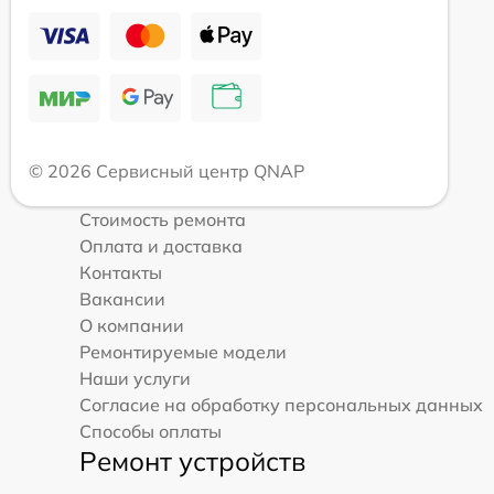
© 2026 Сервисный центр QNAP
Стоимость ремонта
Оплата и доставка
Контакты
Вакансии
О компании
Ремонтируемые модели
Наши услуги
Согласие на обработку персональных данных
Способы оплаты
Ремонт устройств