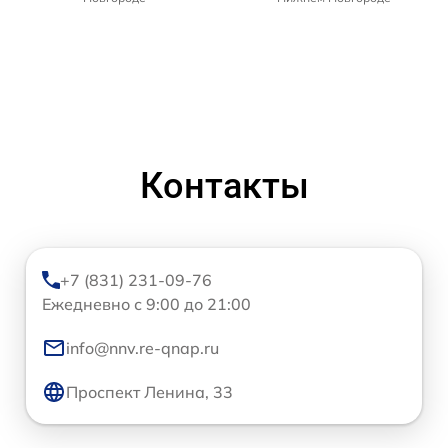
Контакты
+7 (831) 231-09-76
Ежедневно с 9:00 до 21:00
info@nnv.re-qnap.ru
Проспект Ленина, 33