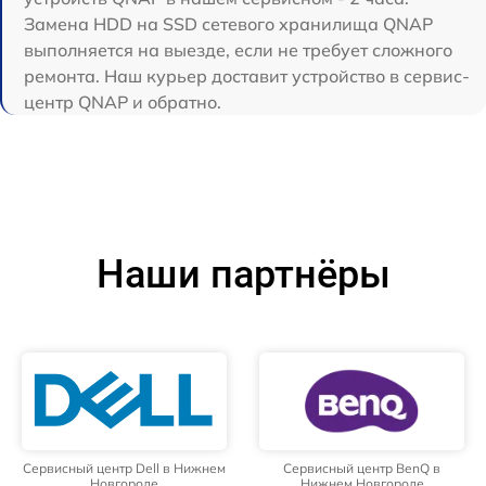
Замена HDD на SSD сетевого хранилища QNAP
выполняется на выезде, если не требует сложного
ремонта. Наш курьер доставит устройство в сервис-
центр QNAP и обратно.
Наши партнёры
Сервисный центр Dell в Нижнем
Сервисный центр BenQ в
Новгороде
Нижнем Новгороде