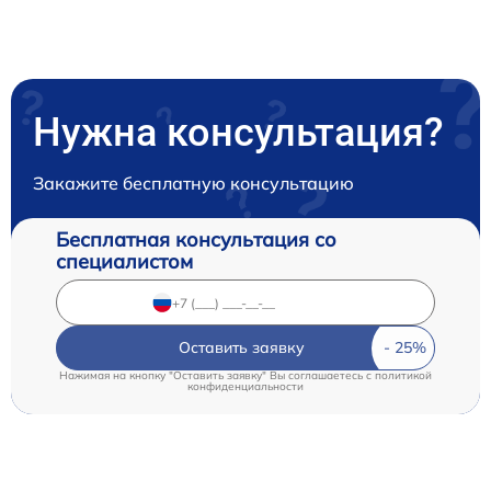
Нужна консультация?
Закажите бесплатную консультацию
Бесплатная консультация со
специалистом
Оставить заявку
Нажимая на кнопку "Оставить заявку" Вы соглашаетесь c
политикой
конфиденциальности