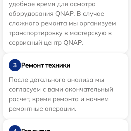
удобное время для осмотра
оборудования QNAP. В случае
сложного ремонта мы организуем
транспортировку в мастерскую в
сервисный центр QNAP.
Ремонт техники
3
После детального анализа мы
согласуем с вами окончательный
расчет, время ремонта и начнем
ремонтные операции.