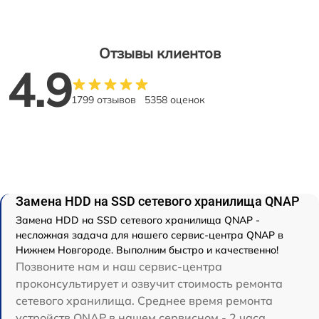
Отзывы клиентов
4.9
1799 отзывов
5358 оценок
Замена HDD на SSD сетевого хранилища QNAP
Замена HDD на SSD сетевого хранилища QNAP -
несложная задача для нашего сервис-центра QNAP в
Нижнем Новгороде. Выполним быстро и качественно!
Позвоните нам и наш сервис-центра
проконсультирует и озвучит стоимость ремонта
сетевого хранилища. Среднее время ремонта
устройств QNAP в нашем сервисном - 2 часа.