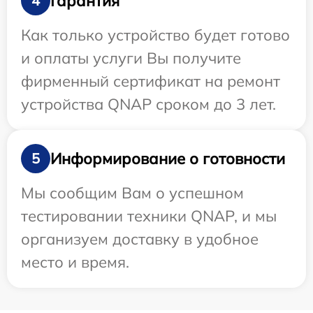
Гарантия
4
Как только устройство будет готово
и оплаты услуги Вы получите
фирменный сертификат на ремонт
устройства QNAP сроком до 3 лет.
Информирование о готовности
5
Мы сообщим Вам о успешном
тестировании техники QNAP, и мы
организуем доставку в удобное
место и время.