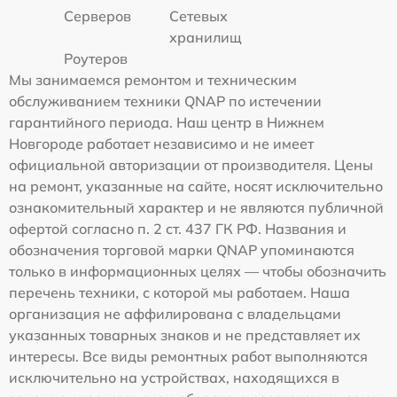
Серверов
Сетевых
хранилищ
Роутеров
Мы занимаемся ремонтом и техническим
обслуживанием техники QNAP по истечении
гарантийного периода. Наш центр в Нижнем
Новгороде работает независимо и не имеет
официальной авторизации от производителя. Цены
на ремонт, указанные на сайте, носят исключительно
ознакомительный характер и не являются публичной
офертой согласно п. 2 ст. 437 ГК РФ. Названия и
обозначения торговой марки QNAP упоминаются
только в информационных целях — чтобы обозначить
перечень техники, с которой мы работаем. Наша
организация не аффилирована с владельцами
указанных товарных знаков и не представляет их
интересы. Все виды ремонтных работ выполняются
исключительно на устройствах, находящихся в